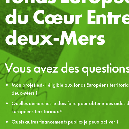
du Cœur Entr
deux-Mers
Vous avez des questions
Mon projet est-il éligible aux fonds Européens territor
deux-Mers ?
Quelles démarches je dois faire pour obtenir des aides 
Européens territoriaux ?
Quels autres financements publics je peux activer ?