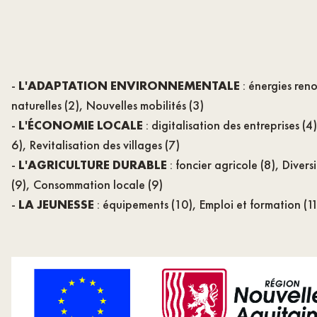
-
L'ADAPTATION ENVIRONNEMENTALE
: énergies ren
naturelles (2), Nouvelles mobilités (3)
-
L'ÉCONOMIE LOCALE
: digitalisation des entreprises (
6), Revitalisation des villages (7)
-
L'AGRICULTURE DURABLE
: foncier agricole (8), Divers
(9), Consommation locale (9)
-
LA JEUNESSE
: équipements (10), Emploi et formation (11