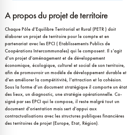
A propos du projet de territoire
Chaque Pôle d’Equilibre Territorial et Rural (PETR ) doit
élaborer un projet de territoire pour le compte et en
partenariat avec les EPCI ( Etablissements Publics de
Coopérations Intercommunales) qui le composent. Il s’agit
d’un projet d’aménagement et de développement
économique, écologique, culturel et social de son territoire,
afin de promouvoir un modèle de développement durable et
d’en améliorer la compétitivité, l’attraction et la cohésion.
Sous la forme d’un document stratégique il comporte un état
des lieux, un diagnostic, une stratégie opérationnelle. Co-
signé par ses EPCI qui le compose, il reste malgré tout un
document d'orientation mais sert d’appui aux
contractualisations avec les structures publiques financières
des territoires de projet (Europe, Etat, Région).