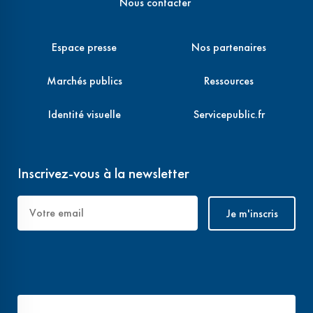
Nous contacter
Espace presse
Nos partenaires
Marchés publics
Ressources
Identité visuelle
Servicepublic.fr
Inscrivez-vous à la newsletter