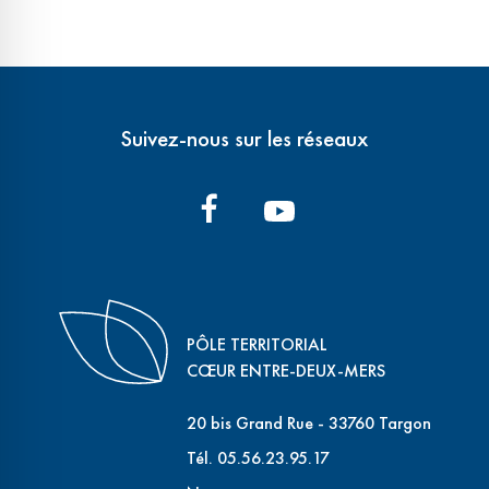
Suivez-nous sur les réseaux
PÔLE TERRITORIAL
CŒUR ENTRE-DEUX-MERS
20 bis Grand Rue - 33760 Targon
Tél. 05.56.23.95.17