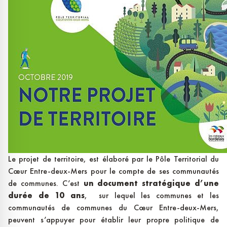
Le projet de territoire, est élaboré par le Pôle Territorial du
Cœur Entre-deux-Mers pour le compte de ses communautés
de communes. C’est
un document stratégique d’une
durée de 10 ans
, sur lequel les communes et les
communautés de communes du Cœur Entre-deux-Mers,
peuvent s’appuyer pour établir leur propre politique de