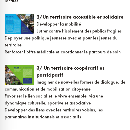
locales
2/Un territoire accessible et solidaire
Développer la mobilité
Lutter contre l’isolement des publics fragiles
Déployer une politique jeunesse avec et pour les jeunes du
territoire
Renforcer l’offre médicale et coordonner le parcours de soin
3/ Un territoire coopératif et
participatif
Imaginer de nouvelles formes de dialogue, de
communication et de mobilisation citoyenne
Favoriser le lien social et le vivre ensemble, via une
dynamique culturelle, sportive et associative
Développer des liens avec les territoires voisins, les
partenaires institutionnels et associatifs