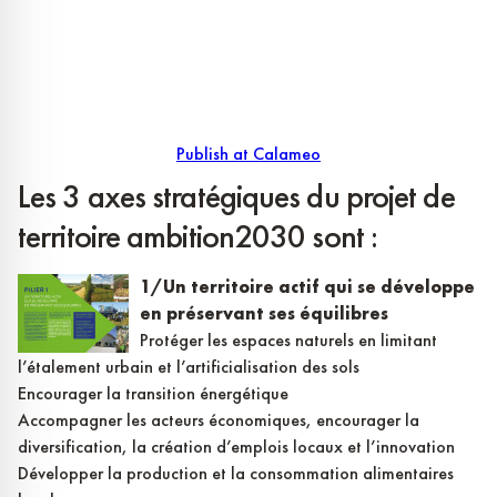
Publish at Calameo
Les 3 axes stratégiques du projet de
territoire ambition2030 sont :
1/Un territoire actif qui se développe
en préservant ses équilibres
Protéger les espaces naturels en limitant
l’étalement urbain et l’artificialisation des sols
Encourager la transition énergétique
Accompagner les acteurs économiques, encourager la
diversification, la création d’emplois locaux et l’innovation
Développer la production et la consommation alimentaires