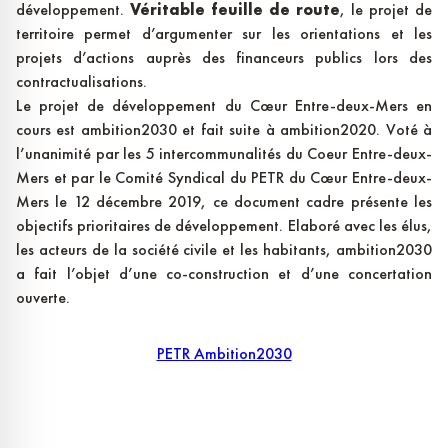
développement.
Véritable feuille de route
, le projet de
territoire permet d’argumenter sur les orientations et les
projets d’actions auprès des financeurs publics lors des
contractualisations.
Le projet de développement du Cœur Entre-deux-Mers en
cours est ambition2030 et fait suite à ambition2020. Voté à
l’unanimité par les 5 intercommunalités du Coeur Entre-deux-
Mers et par le Comité Syndical du PETR du Cœur Entre-deux-
Mers le 12 décembre 2019, ce document cadre présente les
objectifs prioritaires de développement. Elaboré avec les élus,
les acteurs de la société civile et les habitants, ambition2030
a fait l’objet d’une co-construction et d’une concertation
ouverte.
PETR Ambition2030