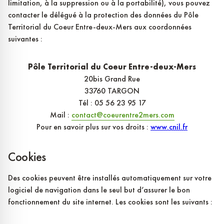
limitation, à la suppression ou à la portabilité), vous pouvez
contacter le délégué à la protection des données du Pôle
Territorial du Coeur Entre-deux-Mers aux coordonnées
suivantes :
Pôle Territorial du Coeur Entre-deux-Mers
20bis Grand Rue
33760 TARGON
Tél : 05 56 23 95 17
Mail :
contact@coeurentre2mers.com
Pour en savoir plus sur vos droits :
www.cnil.fr
Cookies
Des cookies peuvent être installés automatiquement sur votre
logiciel de navigation dans le seul but d’assurer le bon
fonctionnement du site internet. Les cookies sont les suivants :