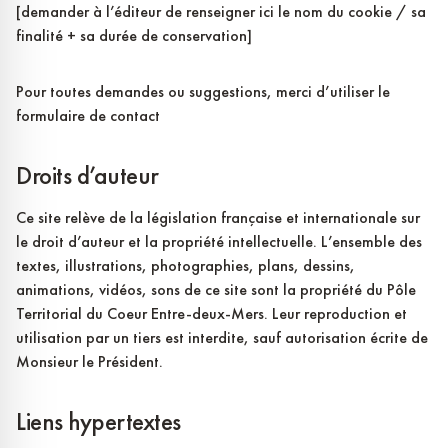
[demander à l’éditeur de renseigner ici le nom du cookie / sa
finalité + sa durée de conservation]
Pour toutes demandes ou suggestions, merci d’utiliser le
formulaire de contact
Droits d’auteur
Ce site relève de la législation française et internationale sur
le droit d’auteur et la propriété intellectuelle. L’ensemble des
textes, illustrations, photographies, plans, dessins,
animations, vidéos, sons de ce site sont la propriété du Pôle
Territorial du Coeur Entre-deux-Mers. Leur reproduction et
utilisation par un tiers est interdite, sauf autorisation écrite de
Monsieur le Président.
Liens hypertextes