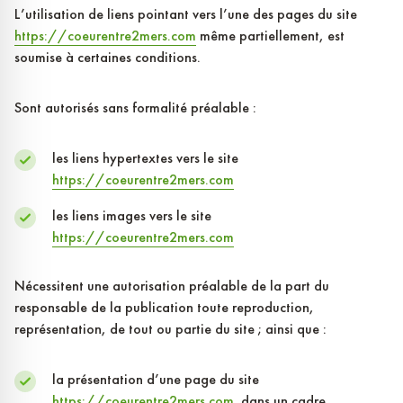
L’utilisation de liens pointant vers l’une des pages du site
https://coeurentre2mers.com
même partiellement, est
soumise à certaines conditions.
Sont autorisés sans formalité préalable :
les liens hypertextes vers le site
https://coeurentre2mers.com
les liens images vers le site
https://coeurentre2mers.com
Nécessitent une autorisation préalable de la part du
responsable de la publication toute reproduction,
représentation, de tout ou partie du site ; ainsi que :
la présentation d’une page du site
https://coeurentre2mers.com
dans un cadre