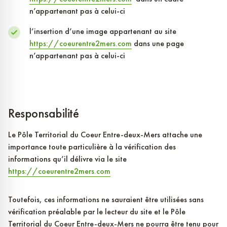
n’appartenant pas à celui-ci
l’insertion d’une image appartenant au site
https://coeurentre2mers.com
dans une page
n’appartenant pas à celui-ci
Responsabilité
Le Pôle Territorial du Coeur Entre-deux-Mers attache une
importance toute particulière à la vérification des
informations qu’il délivre via le site
https://coeurentre2mers.com
Toutefois, ces informations ne sauraient être utilisées sans
vérification préalable par le lecteur du site et le Pôle
Territorial du Coeur Entre-deux-Mers ne pourra être tenu pour