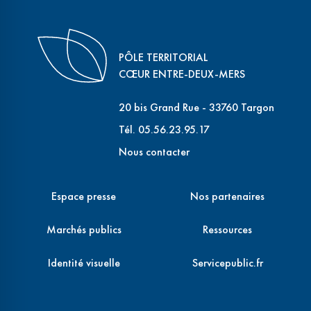
PÔLE TERRITORIAL
CŒUR ENTRE-DEUX-MERS
20 bis Grand Rue - 33760 Targon
Tél. 05.56.23.95.17
Nous contacter
Espace presse
Nos partenaires
Marchés publics
Ressources
Identité visuelle
Servicepublic.fr