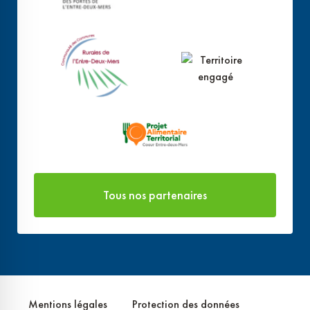
Tous nos partenaires
Mentions légales
Protection des données