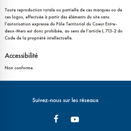
Toute reproduction totale ou partielle de ces marques ou de
ces logos, effectuée à partir des éléments du site sans
l’autorisation expresse du Pôle Territorial du Coeur Entre-
deux-Mers est donc prohibée, au sens de l’article L.713-2 du
Code de la propriété intellectuelle.
Accessibilité
Non conforme.
Suivez-nous sur les réseaux