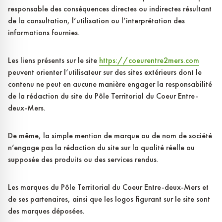
responsable des conséquences directes ou indirectes résultant
de la consultation, l’utilisation ou l’interprétation des
informations fournies.
Les liens présents sur le site
https://coeurentre2mers.com
peuvent orienter l’utilisateur sur des sites extérieurs dont le
contenu ne peut en aucune manière engager la responsabilité
de la rédaction du site du Pôle Territorial du Coeur Entre-
deux-Mers.
De même, la simple mention de marque ou de nom de société
n’engage pas la rédaction du site sur la qualité réelle ou
supposée des produits ou des services rendus.
Les marques du Pôle Territorial du Coeur Entre-deux-Mers et
de ses partenaires, ainsi que les logos figurant sur le site sont
des marques déposées.