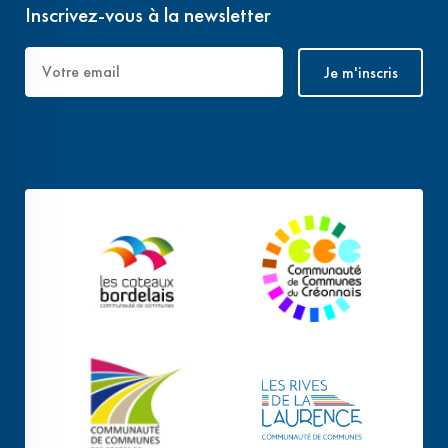
Inscrivez-vous à la newsletter