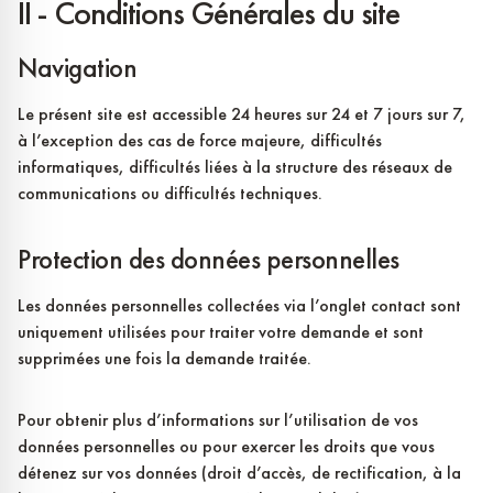
II - Conditions Générales du site
Navigation
Le présent site est accessible 24 heures sur 24 et 7 jours sur 7,
à l’exception des cas de force majeure, difficultés
informatiques, difficultés liées à la structure des réseaux de
communications ou difficultés techniques.
Protection des données personnelles
Les données personnelles collectées via l’onglet contact sont
uniquement utilisées pour traiter votre demande et sont
supprimées une fois la demande traitée.
Pour obtenir plus d’informations sur l’utilisation de vos
données personnelles ou pour exercer les droits que vous
détenez sur vos données (droit d’accès, de rectification, à la