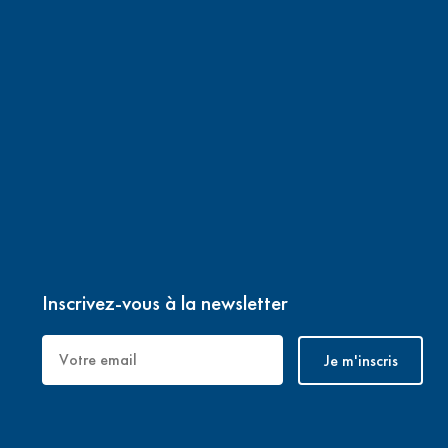
es collectivités
Inscrivez-vous à la newsletter