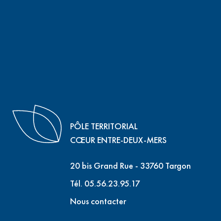
PÔLE TERRITORIAL
CŒUR ENTRE-DEUX-MERS
20 bis Grand Rue - 33760 Targon
Tél. 05.56.23.95.17
Nous contacter