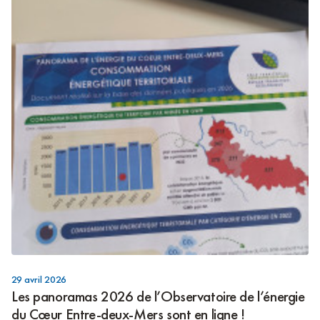
29 avril 2026
Les panoramas 2026 de l’Observatoire de l’énergie
du Cœur Entre-deux-Mers sont en ligne !