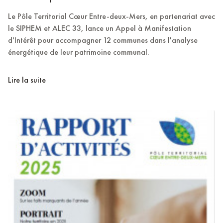
Le Pôle Territorial Cœur Entre-deux-Mers, en partenariat avec
le SIPHEM et ALEC 33, lance un Appel à Manifestation
d'Intérêt pour accompagner 12 communes dans l'analyse
énergétique de leur patrimoine communal.
Lire la suite