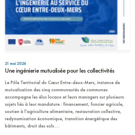
21 mai 2026
Une ingénierie mutualisée pour les collectivités
Le Pôle Territorial du Cœur Entre-deux-Mers, instance de
mutualisation des cinq communautés de communes
accompagne les élus locaux et leurs managers sur plusieurs
sujets liés à leur mandature : financement, foncier agricole,
soutien à l'agriculture alimentaire, restauration collective,
redynamisation économique, transition énergétique des
bâtiments, droit des sols….