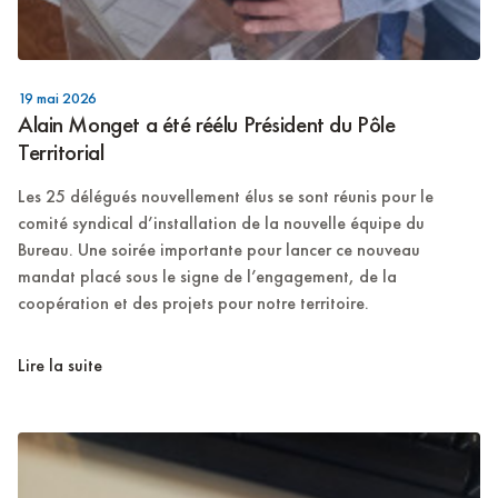
19 mai 2026
Alain Monget a été réélu Président du Pôle
Territorial
Les 25 délégués nouvellement élus se sont réunis pour le
comité syndical d’installation de la nouvelle équipe du
Bureau. Une soirée importante pour lancer ce nouveau
mandat placé sous le signe de l’engagement, de la
coopération et des projets pour notre territoire.
Lire la suite