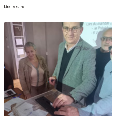
Lire la suite