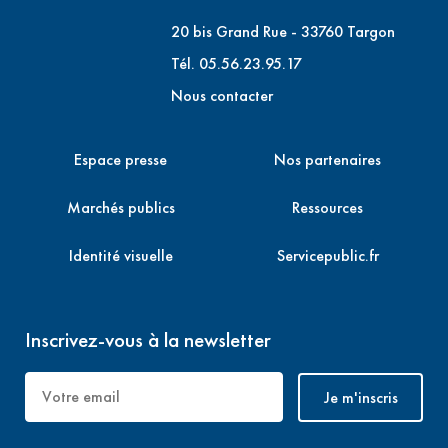
20 bis Grand Rue - 33760 Targon
Tél. 05.56.23.95.17
Nous contacter
Espace presse
Nos partenaires
Marchés publics
Ressources
Identité visuelle
Servicepublic.fr
Inscrivez-vous à la newsletter