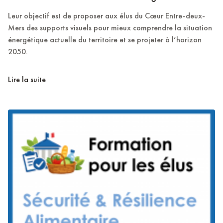
Leur objectif est de proposer aux élus du Cœur Entre-deux-
Mers des supports visuels pour mieux comprendre la situation
énergétique actuelle du territoire et se projeter à l’horizon
2050.
Lire la suite