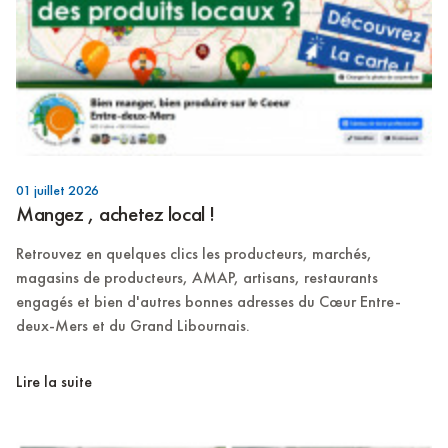
01 juillet 2026
Mangez , achetez local !
Retrouvez en quelques clics les producteurs, marchés,
magasins de producteurs, AMAP, artisans, restaurants
engagés et bien d'autres bonnes adresses du Cœur Entre-
deux-Mers et du Grand Libournais.
Lire la suite