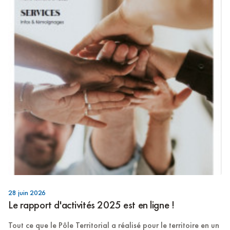
28 juin 2026
Le rapport d'activités 2025 est en ligne !
Tout ce que le Pôle Territorial a réalisé pour le territoire en un