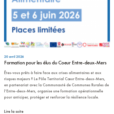
20 avril 2026
Formation pour les élus du Coeur Entre-deux-Mers
Êtes-vous prêts à faire face aux crises alimentaires et aux
risques majeurs ? Le Pôle Territorial Cœur Entre-deux-Mers,
en partenariat avec la Communauté de Communes Rurales de
l’Entre-deux-Mers, organise une formation opérationnelle
pour anticiper, protéger et renforcer la résilience locale.
Lire la suite