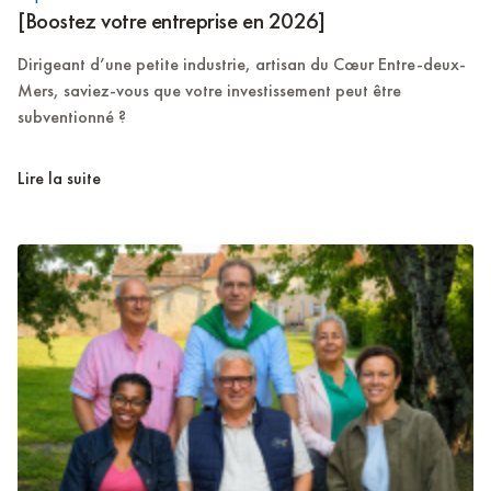
[Boostez votre entreprise en 2026]
Dirigeant d’une petite industrie, artisan du Cœur Entre-deux-
Mers, saviez-vous que votre investissement peut être
subventionné ?
Lire la suite