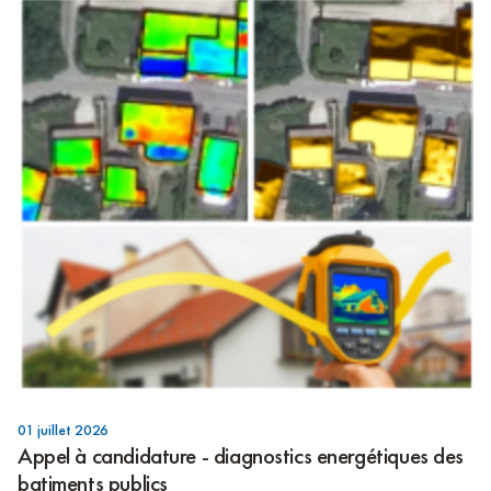
01 juillet 2026
Appel à candidature - diagnostics energétiques des
batiments publics