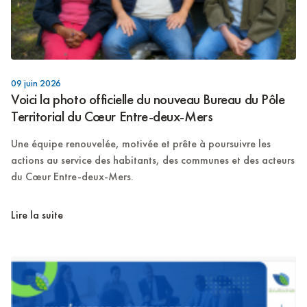
09 juin 2026
Voici la photo officielle du nouveau Bureau du Pôle
Territorial du Cœur Entre-deux-Mers
Une équipe renouvelée, motivée et prête à poursuivre les
actions au service des habitants, des communes et des acteurs
du Cœur Entre-deux-Mers.
Lire la suite