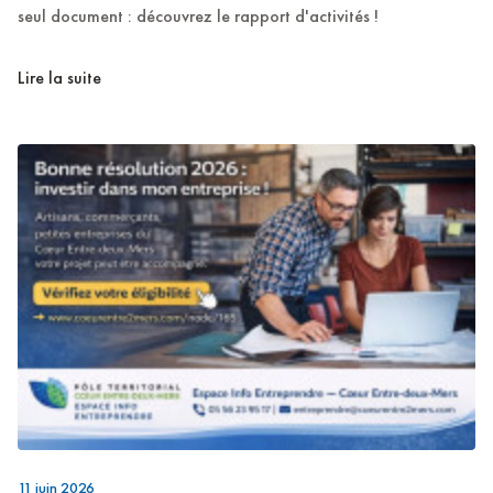
seul document : découvrez le rapport d'activités !
Lire la suite
11 juin 2026