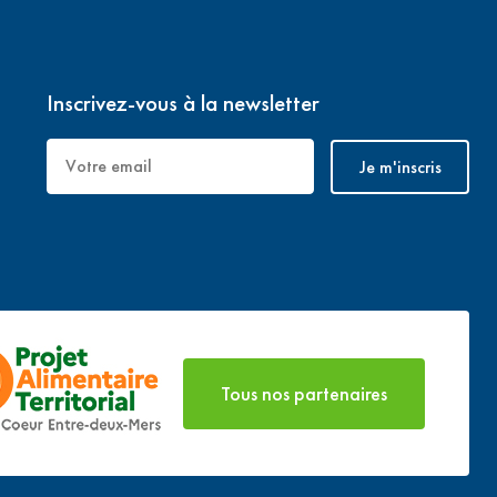
Inscrivez-vous à la newsletter
Tous nos partenaires