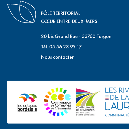
PÔLE TERRITORIAL
CŒUR ENTRE-DEUX-MERS
20 bis Grand Rue - 33760 Targon
Tél. 05.56.23.95.17
Nous contacter