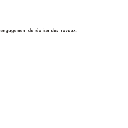
ns engagement de réaliser des travaux.