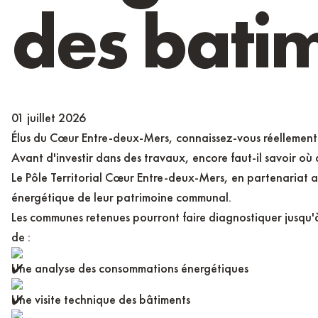
des batim
01 juillet 2026
Élus du Cœur Entre-deux-Mers, connaissez-vous réellement l
Avant d'investir dans des travaux, encore faut-il savoir où a
Le Pôle Territorial Cœur Entre-deux-Mers, en partenariat
énergétique de leur patrimoine communal.
Les communes retenues pourront faire diagnostiquer jusqu'à
de :
Une analyse des consommations énergétiques
Une visite technique des bâtiments