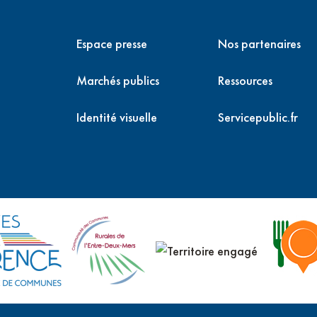
Espace presse
Nos partenaires
Marchés publics
Ressources
Identité visuelle
Servicepublic.fr