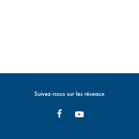
Suivez-nous sur les réseaux