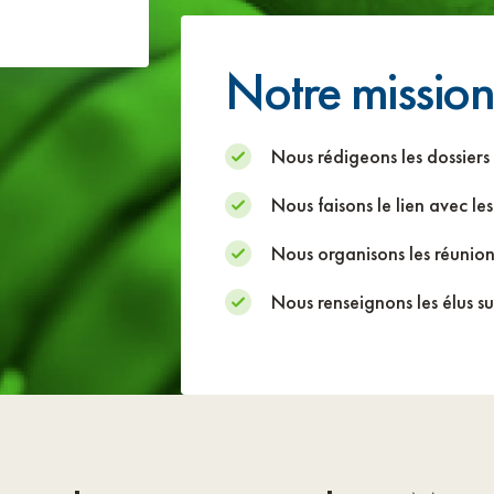
Notre mission
Nous rédigeons les dossiers 
Nous faisons le lien avec le
Nous organisons les réunion
Nous renseignons les élus s