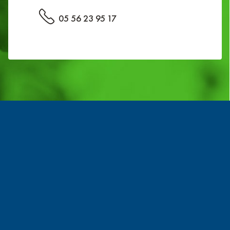
05 56 23 95 17