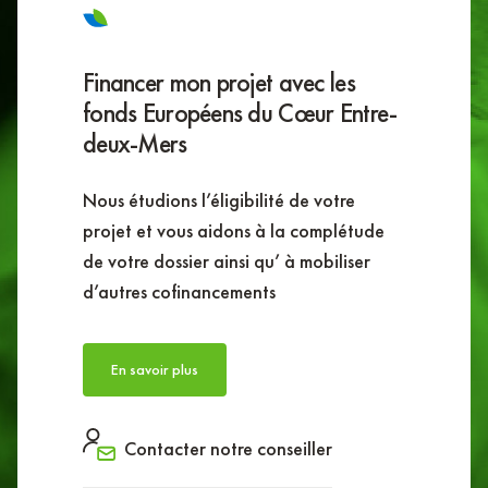
Financer mon projet avec les
fonds Européens du Cœur Entre-
deux-Mers
Nous étudions l’éligibilité de votre
projet et vous aidons à la complétude
de votre dossier ainsi qu’ à mobiliser
d’autres cofinancements
En savoir plus
Contacter notre conseiller