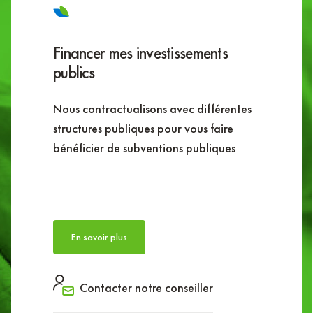
Financer mes investissements
publics
Nous contractualisons avec différentes
structures publiques pour vous faire
bénéficier de subventions publiques
En savoir plus
Contacter notre conseiller