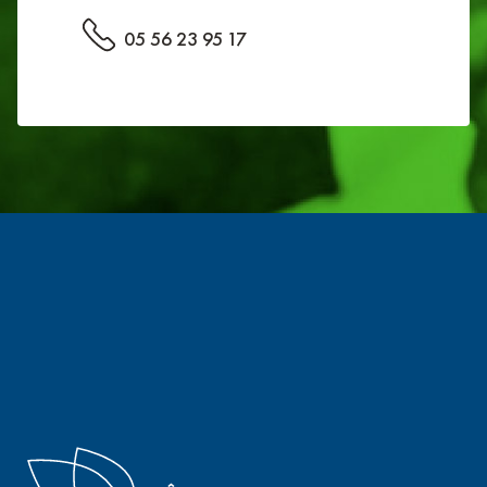
05 56 23 95 17