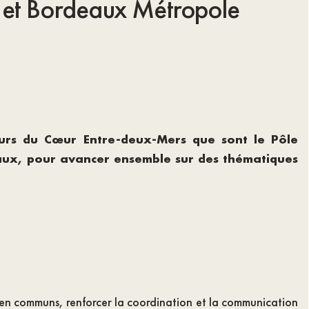
s et Bordeaux Métropole
eurs du Cœur Entre-deux-Mers que sont le Pôle
aux, pour avancer ensemble sur des thématiques
en communs, renforcer la coordination et la communication