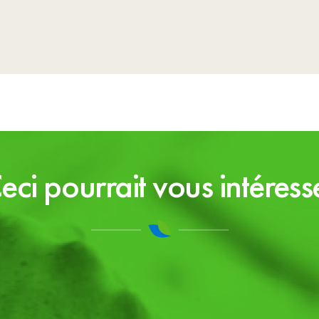
eci pourrait vous intéress