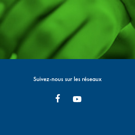
Suivez-nous sur les réseaux