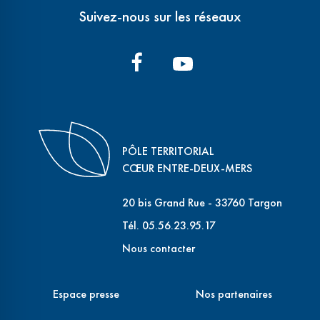
Suivez-nous sur les réseaux
PÔLE TERRITORIAL
CŒUR ENTRE-DEUX-MERS
20 bis Grand Rue - 33760 Targon
Tél. 05.56.23.95.17
Nous contacter
Espace presse
Nos partenaires