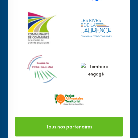
Tous nos partenaires