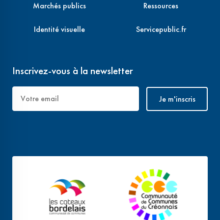
Marchés publics
Ressources
Identité visuelle
Servicepublic.fr
Inscrivez-vous à la newsletter