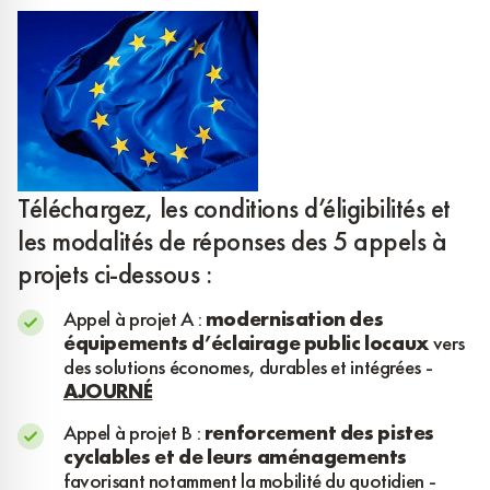
Téléchargez, les conditions d’éligibilités et
les modalités de réponses des 5 appels à
projets ci-dessous :
Appel à projet A :
modernisation des
équipements d’éclairage public locaux
vers
des solutions économes, durables et intégrées -
AJOURNÉ
Appel à projet B :
renforcement des pistes
cyclables et de leurs aménagements
favorisant notamment la mobilité du quotidien -