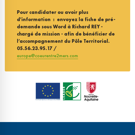
Pour candidater ou avoir plus
d'information : envoyez la fiche de pré-
demande sous Word à Richard REY -
chargé de mission - afin de bénéficier de
l’accompagnement du Pôle Territorial.
05.56.23.95.17 /
europe@coeurentre2mers.com