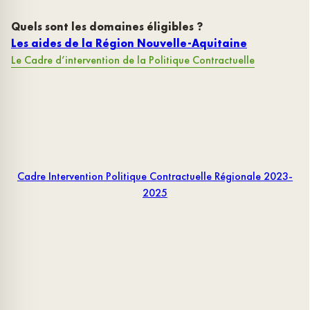
Quels sont les domaines éligibles ?
Les aides de la Région Nouvelle-Aquitaine
Le Cadre d’intervention de la Politique Contractuelle
Cadre Intervention Politique Contractuelle Régionale 2023-
2025