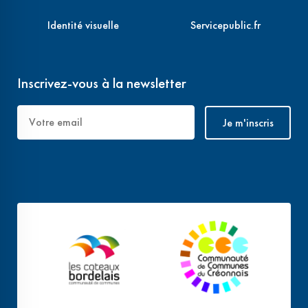
Identité visuelle
Servicepublic.fr
Inscrivez-vous à la newsletter