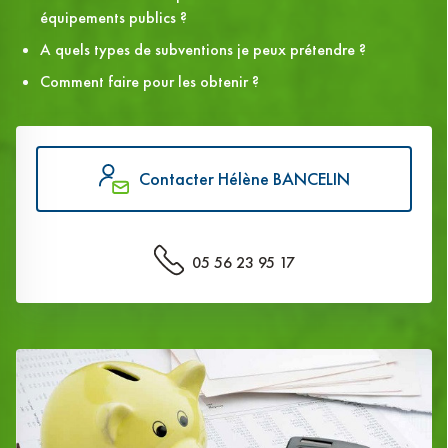
équipements publics ?
A quels types de subventions je peux prétendre ?
Comment faire pour les obtenir ?
Contacter Hélène BANCELIN
05 56 23 95 17