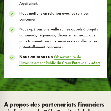
Aquitaine).
Nous mettons en relation avec les services
concernés.
Nous opérons une veille sur les appels à projets
nationaux, régionaux, départementaux… que
nous transmettons aux services des collectivités
potentiellement concernés.
Nous animons un
Observatoire de
l'Investissement Public du Cœur Entre-deux-Mers
A propos des partenariats financiers