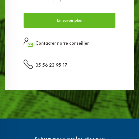
En savoir plus
Contacter notre conseiller
05 56 23 95 17
Suivez-nous sur les réseaux