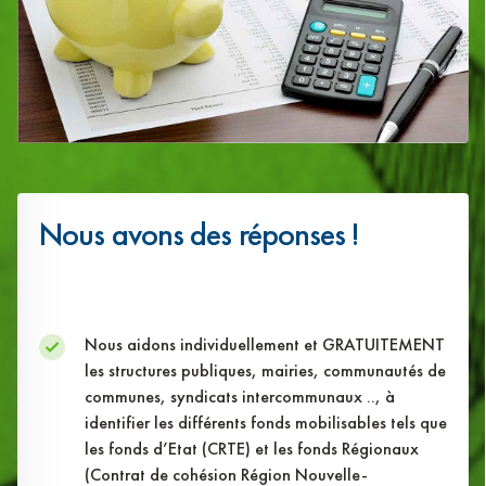
Nous avons des réponses !
Nous aidons individuellement et GRATUITEMENT
les structures publiques, mairies, communautés de
communes, syndicats intercommunaux .., à
identifier les différents fonds mobilisables tels que
les fonds d’Etat (CRTE) et les fonds Régionaux
(Contrat de cohésion Région Nouvelle-