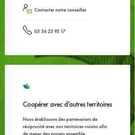
Contacter notre conseiller
05 56 23 95 17
Coopérer avec d’autres territoires
Nous établissons des partenariats de
réciprocité avec nos territoires voisins afin
de mener des projets ensemble