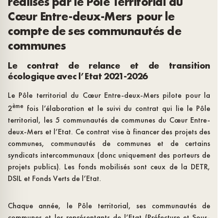
réalisés par le Pôle Territorial du
Cœur Entre-deux-Mers pour le
compte de ses communautés de
communes
Le contrat de relance et de transition
écologique avec l’Etat 2021-2026
Le Pôle territorial du Cœur Entre-deux-Mers pilote pour la
ème
2
fois l’élaboration et le suivi du contrat qui lie le Pôle
territorial, les 5 communautés de communes du Cœur Entre-
deux-Mers et l’Etat. Ce contrat vise à financer des projets des
communes, communautés de communes et de certains
syndicats intercommunaux (donc uniquement des porteurs de
projets publics). Les fonds mobilisés sont ceux de la DETR,
DSIL et Fonds Verts de l’Etat.
Chaque année, le Pôle territorial, ses communautés de
communes et les représentants de l’Etat (Préfecture et Sous-