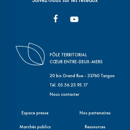
PÔLE TERRITORIAL
CŒUR ENTRE-DEUX-MERS
20 bis Grand Rue - 33760 Targon
Tél. 05.56.23.95.17
Nous contacter
Espace presse
Nos partenaires
Marchés publics
Ressources