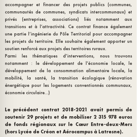
accompagner et financer des projets publics (communes,
communautés de communes, syndicats intercommunaux) et
privés (entreprises, associations) liés notamment aux
transitions et à l’attractivité. Ce contrat finance également
une partie l’ingénierie du Pôle Territorial pour accompagner
les projets du territoire. Elle souhaite également apporter un
soutien renforcé aux projets des territoires ruraux.
Parmi les thématiques d’interventions, nous trouvons
notamment : le développement de l’économie locale, le
développement de la consommation alimentaire locale, la
mobilité, la santé, la transition écologique (rénovation
énergétique pour les logements conventionnés communaux,
économie circulaire...)
Le précédent contrat 2018-2021 avait permis de
soutenir 29 projets et de mobiliser 2 315 978 euros
de fonds régionaux sur le Cœur Entre-deux-Mers
(hors Lycée de Créon et Aérocampus à Latresne).