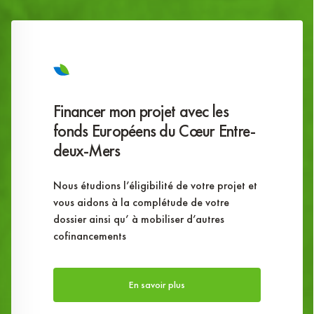
Financer mon projet avec les
fonds Européens du Cœur Entre-
deux-Mers
Nous étudions l’éligibilité de votre projet et
vous aidons à la complétude de votre
dossier ainsi qu’ à mobiliser d’autres
cofinancements
En savoir plus