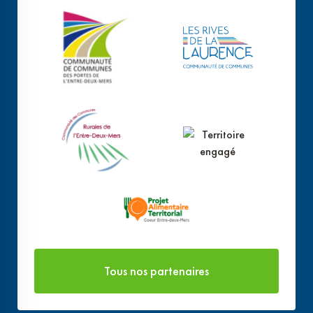
Tous nos partenaires