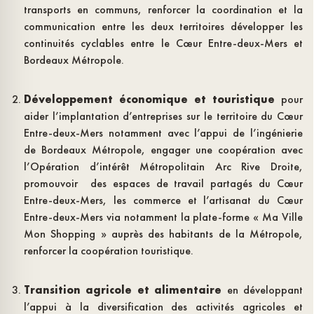
transports en communs, renforcer la coordination et la
communication entre les deux territoires développer les
continuités cyclables entre le Cœur Entre-deux-Mers et
Bordeaux Métropole.
Développement économique et touristique
pour
aider l’implantation d’entreprises sur le territoire du Cœur
Entre-deux-Mers notamment avec l’appui de l’ingénierie
de Bordeaux Métropole, engager une coopération avec
l’Opération d’intérêt Métropolitain Arc Rive Droite,
promouvoir des espaces de travail partagés du Cœur
Entre-deux-Mers, les commerce et l’artisanat du Cœur
Entre-deux-Mers via notamment la plate-forme « Ma Ville
Mon Shopping » auprès des habitants de la Métropole,
renforcer la coopération touristique.
Transition agricole et alimentaire
en développant
l’appui à la diversification des activités agricoles et