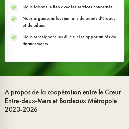
Nous faisons le lien avec les services concernés
Nous organisons les réunions de points d’étapes
et de bilans
Nous renseignons les élus sur les opportunités de
financements
A propos de la coopération entre le Cœur
Entre-deux-Mers et Bordeaux Métropole
2023-2026