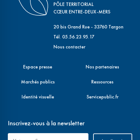
PÔLE TERRITORIAL
CŒUR ENTRE-DEUX-MERS
20 bis Grand Rue - 33760 Targon
Tél. 05.56.23.95.17
Nous contacter
Espace presse
Nos partenaires
Marchés publics
Ressources
Identité visuelle
Servicepublic.fr
Inscrivez-vous à la newsletter