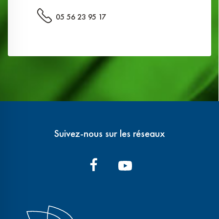
05 56 23 95 17
Suivez-nous sur les réseaux