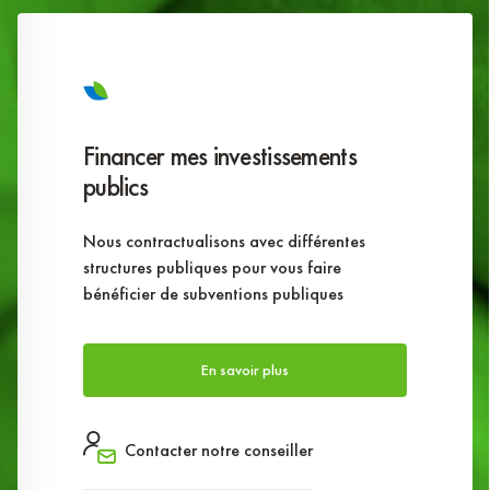
Financer mes investissements
publics
Nous contractualisons avec différentes
structures publiques pour vous faire
bénéficier de subventions publiques
En savoir plus
Contacter notre conseiller