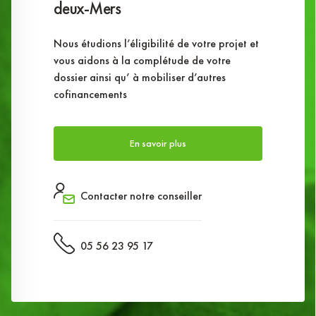
deux-Mers
Nous étudions l’éligibilité de votre projet et
vous aidons à la complétude de votre
dossier ainsi qu’ à mobiliser d’autres
cofinancements
En savoir plus
Contacter notre conseiller
05 56 23 95 17