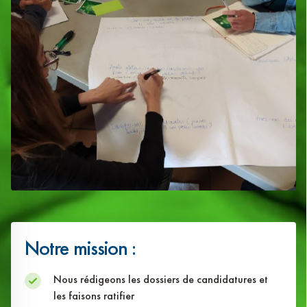
Notre mission :
Nous rédigeons les dossiers de candidatures et
les faisons ratifier