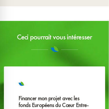
Ceci pourrait vous intéresser
Financer mon projet avec les
fonds Européens du Cœur Entre-