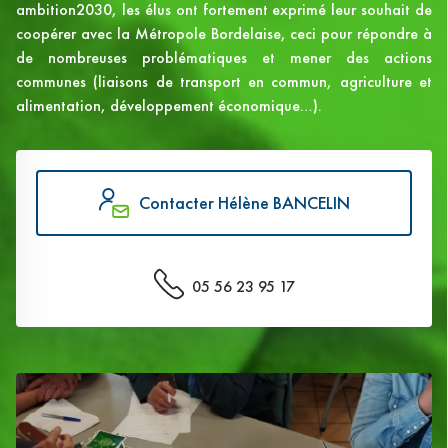
ambition2030, les élus ont fortement exprimé leur souhait de
coopérer avec la Métropole Bordelaise, ceci pour répondre à
de nombreuses problématiques et mener des actions
communes (liaisons de transport en commun, agriculture et
alimentation, développement économique…).
Contacter Hélène BANCELIN
05 56 23 95 17