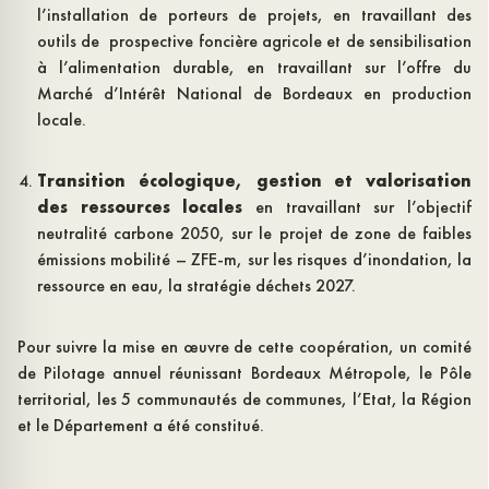
l’installation de porteurs de projets, en travaillant des
outils de prospective foncière agricole et de sensibilisation
à l’alimentation durable, en travaillant sur l’offre du
Marché d’Intérêt National de Bordeaux en production
locale.
Transition écologique, gestion et valorisation
des ressources locales
en travaillant sur l’objectif
neutralité carbone 2050, sur le projet de zone de faibles
émissions mobilité – ZFE-m, sur les risques d’inondation, la
ressource en eau, la stratégie déchets 2027.
Pour suivre la mise en œuvre de cette coopération, un comité
de Pilotage annuel réunissant Bordeaux Métropole, le Pôle
territorial, les 5 communautés de communes, l’Etat, la Région
et le Département a été constitué.