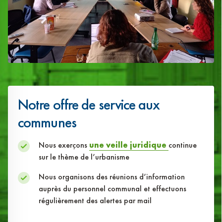
Notre offre de service aux
communes
Nous exerçons
une veille juridique
continue
sur le thème de l’urbanisme
Nous organisons des réunions d’information
auprès du personnel communal et effectuons
régulièrement des alertes par mail