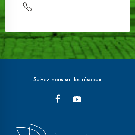
Suivez-nous sur les réseaux