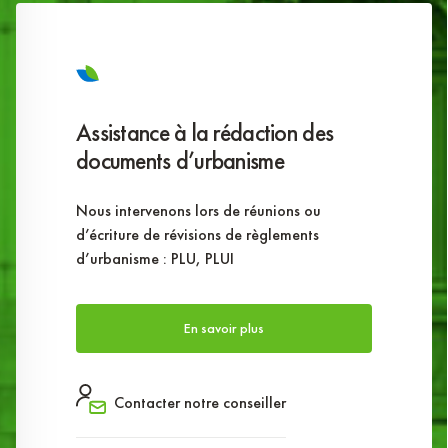
Assistance à la rédaction des
documents d’urbanisme
Nous intervenons lors de réunions ou
d’écriture de révisions de règlements
d’urbanisme : PLU, PLUI
En savoir plus
Contacter notre conseiller