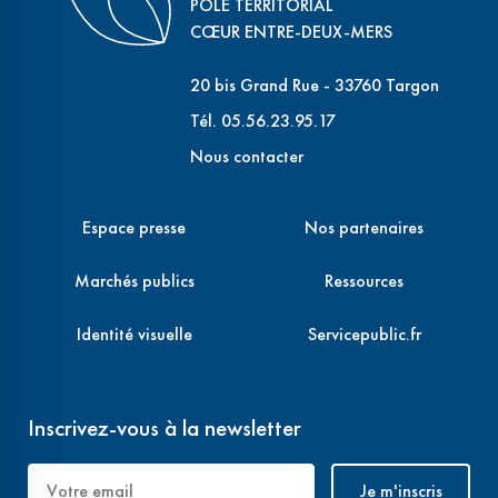
PÔLE TERRITORIAL
CŒUR ENTRE-DEUX-MERS
20 bis Grand Rue - 33760 Targon
Tél. 05.56.23.95.17
Nous contacter
Espace presse
Nos partenaires
Marchés publics
Ressources
Identité visuelle
Servicepublic.fr
Inscrivez-vous à la newsletter