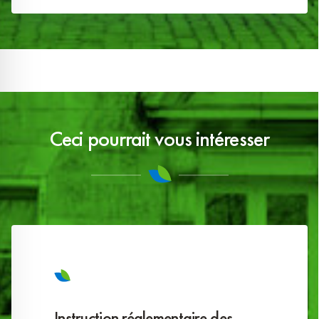
Ceci pourrait vous intéresser
Instruction réglementaire des