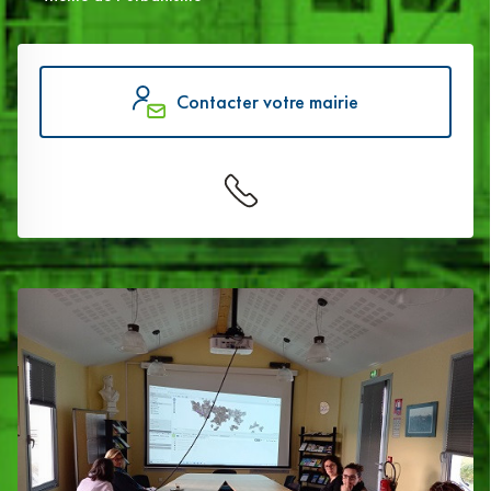
Contacter votre mairie