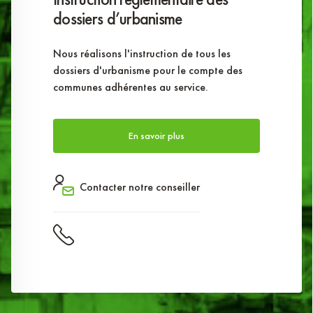
dossiers d’urbanisme
Nous réalisons l'instruction de tous les
dossiers d'urbanisme pour le compte des
communes adhérentes au service.
En savoir plus
Contacter notre conseiller