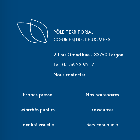
PÔLE TERRITORIAL
CŒUR ENTRE-DEUX-MERS
20 bis Grand Rue - 33760 Targon
Tél. 05.56.23.95.17
Nous contacter
Espace presse
Nos partenaires
Marchés publics
Ressources
Identité visuelle
Servicepublic.fr