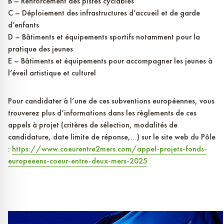
B – Renforcement des pistes cyclables
C – Déploiement des infrastructures d’accueil et de garde
d’enfants
D – Bâtiments et équipements sportifs notamment pour la
pratique des jeunes
E – Bâtiments et équipements pour accompagner les jeunes à
l’éveil artistique et culturel
Pour candidater à l’une de ces subventions européennes, vous
trouverez plus d’informations dans les règlements de ces
appels à projet (critères de sélection, modalités de
candidature, date limite de réponse,…) sur le site web du Pôle
:
https://www.coeurentre2mers.com/appel-projets-fonds-
europeeens-coeur-entre-deux-mers-2025