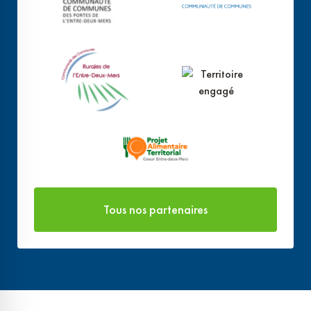
Tous nos partenaires