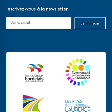
Inscrivez-vous à la newsletter