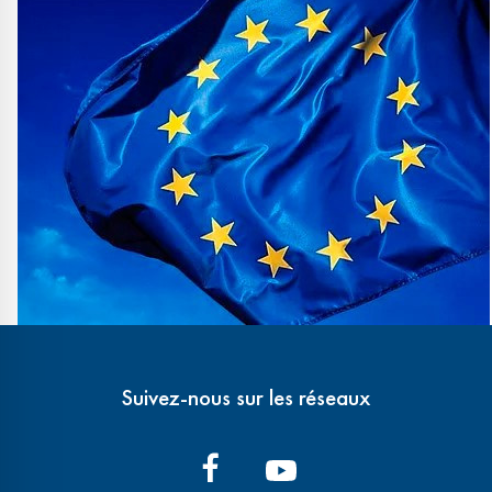
Suivez-nous sur les réseaux