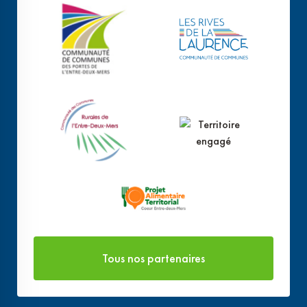
Tous nos partenaires