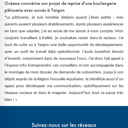
Océane concrétise son projet de reprise d'une boulangerie
pâtisserie avec succès à Targon
"La pâtisserie, je suis tombée dedans quand j’étais petite : mes
parents avaient plusieurs établissements. Après plusieurs expériences
en tant que salariée, j’ai eu envie de me lancer à mon compte. Mon
conjoint travaillant à Paillet, je souhaitais rester dans le secteur
. J’ai
tout de suite vu à Targon une belle opportunité de développement,
avec un outil de travail déjà opérationnel.
J’avais toutefois besoin
d’investir, notamment dans de nouveaux fours. J’ai donc fait appel à
l’Espace Info Entreprendre. Les conseillers m’ont accompagnée dans
le montage de mon dossier de demande de subvention, jusqu’à son
dépôt auprès de la Région Nouvelle-Aquitaine. Je bénéficie aussi d’un
appui pour développer ma communication, spécifiquement sur les
réseaux sociaux et dans le magasin. Aujourd’hui, tout se passe très
bien ! »
Suivez-nous sur les réseaux