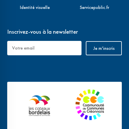
Identité visuelle
Servicepublic.fr
Inscrivez-vous à la newsletter