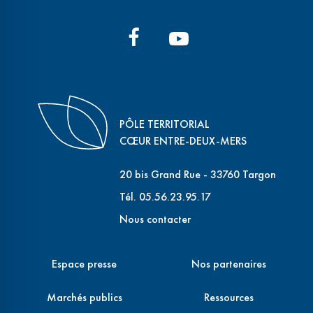
PÔLE TERRITORIAL
CŒUR ENTRE-DEUX-MERS
20 bis Grand Rue - 33760 Targon
Tél. 05.56.23.95.17
Nous contacter
Espace presse
Nos partenaires
Marchés publics
Ressources