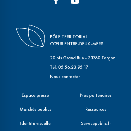
PÔLE TERRITORIAL
CŒUR ENTRE-DEUX-MERS
20 bis Grand Rue - 33760 Targon
Tél. 05.56.23.95.17
Nous contacter
Espace presse
Nos partenaires
Marchés publics
Ressources
Identité visuelle
Servicepublic.fr