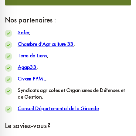
Nos partenaires :
Safer
,
Chambre d'Agriculture 33
,
Terre de Liens
,
Agap33
,
Civam PPML
,
Syndicats agricoles et Organismes de Défenses et
de Gestion,
Conseil Départemental de la Gironde
Le saviez-vous ?