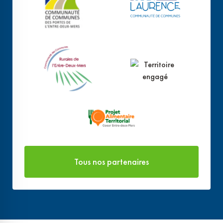
Tous nos partenaires