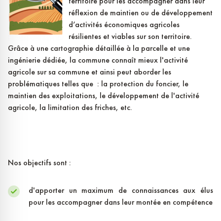
territoire pour les accompagner dans leur
réflexion de maintien ou de développement
d’activités économiques agricoles
résilientes et viables sur son territoire.
Grâce à une cartographie détaillée à la parcelle et une
ingénierie dédiée, la commune connaît mieux l'activité
agricole sur sa commune et ainsi peut aborder les
problématiques telles que : la protection du foncier, le
maintien des exploitations, le développement de l'activité
agricole, la limitation des friches, etc.
Nos objectifs sont :
d'apporter un maximum de connaissances aux élus
pour les accompagner dans leur montée en compétence