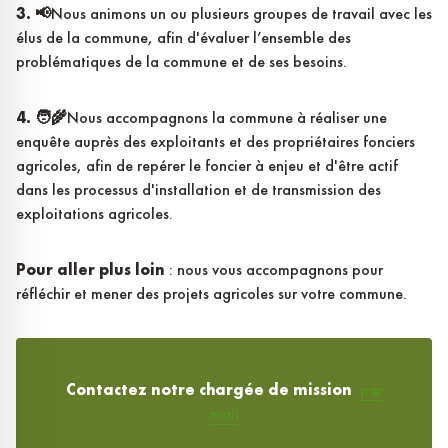
3. 📢
Nous animons un ou plusieurs groupes de travail avec les
élus de la commune, afin d'évaluer l’ensemble des
problématiques de la commune et de ses besoins.
4. 🧑‍🌾
Nous accompagnons la commune à réaliser une
enquête auprès des exploitants et des propriétaires fonciers
agricoles, afin de repérer le foncier à enjeu et d'être actif
dans les processus d'installation et de transmission des
exploitations agricoles.
Pour aller plus loin
: nous vous accompagnons pour
réfléchir et mener des projets agricoles sur votre commune.
Contactez notre chargée de mission
par
mail