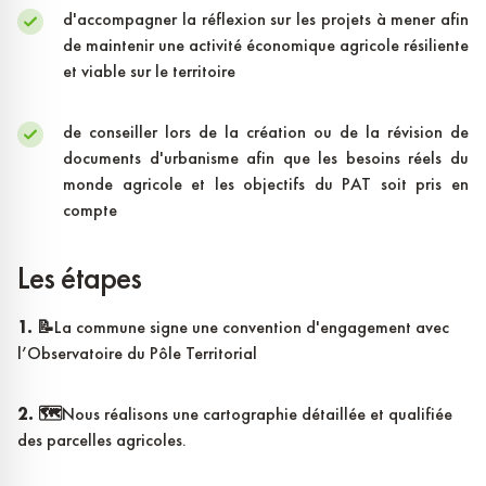
d'accompagner la réflexion sur les projets à mener afin
de maintenir une activité économique agricole résiliente
et viable sur le territoire
de conseiller lors de la création ou de la révision de
documents d'urbanisme afin que les besoins réels du
monde agricole et les objectifs du PAT soit pris en
compte
Les étapes
1. 📝
La commune signe une convention d'engagement avec
l’Observatoire du Pôle Territorial
2. 🗺️
Nous réalisons une cartographie détaillée et qualifiée
des parcelles agricoles.