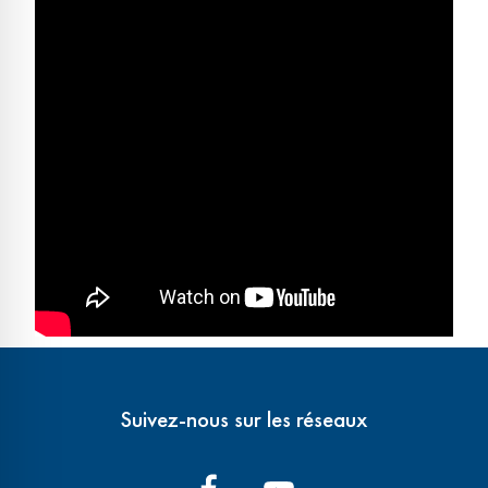
Suivez-nous sur les réseaux