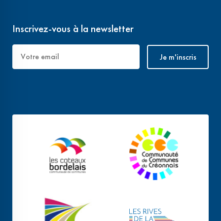
Inscrivez-vous à la newsletter