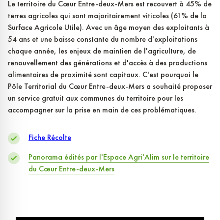
Le territoire du Cœur Entre-deux-Mers est recouvert à 45% de
terres agricoles qui sont majoritairement viticoles (61% de la
Surface Agricole Utile). Avec un âge moyen des exploitants à
54 ans et une baisse constante du nombre d'exploitations
chaque année, les enjeux de maintien de l'agriculture, de
renouvellement des générations et d'accès à des productions
alimentaires de proximité sont capitaux. C'est pourquoi le
Pôle Territorial du Cœur Entre-deux-Mers a souhaité proposer
un service gratuit aux communes du territoire pour les
accompagner sur la prise en main de ces problématiques.
Fiche Récolte
Panorama édités par l'Espace Agri'Alim sur le territoire
du Cœur Entre-deux-Mers