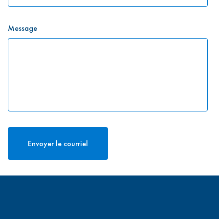
Message