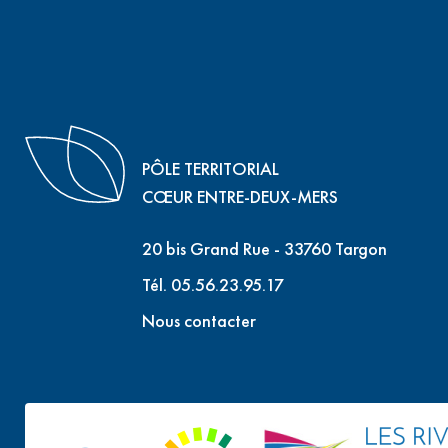
PÔLE TERRITORIAL
CŒUR ENTRE-DEUX-MERS
20 bis Grand Rue - 33760 Targon
Tél. 05.56.23.95.17
Nous contacter