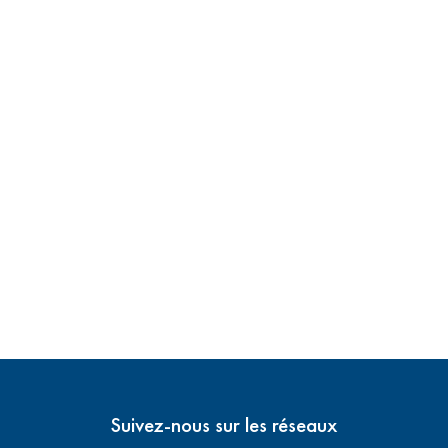
Suivez-nous sur les réseaux