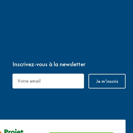
Inscrivez-vous à la newsletter