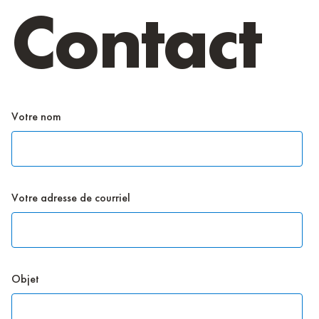
Contact
Votre nom
Votre adresse de courriel
Objet