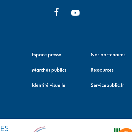
Espace presse
Nos partenaires
Marchés publics
Ressources
Identité visuelle
Servicepublic.fr