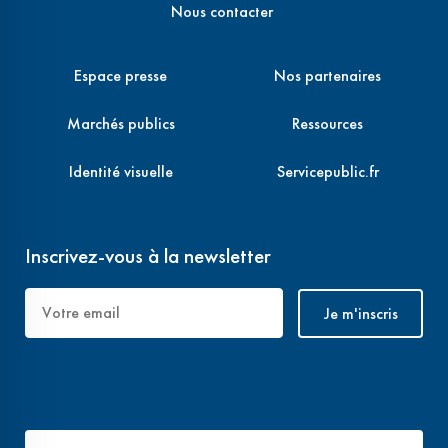
Nous contacter
Espace presse
Nos partenaires
Marchés publics
Ressources
Identité visuelle
Servicepublic.fr
Inscrivez-vous à la newsletter