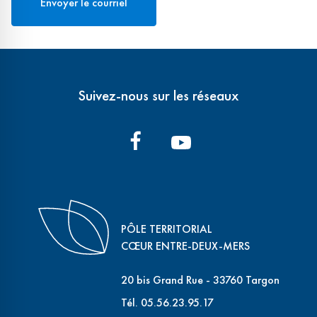
Suivez-nous sur les réseaux
PÔLE TERRITORIAL
CŒUR ENTRE-DEUX-MERS
20 bis Grand Rue - 33760 Targon
Tél. 05.56.23.95.17