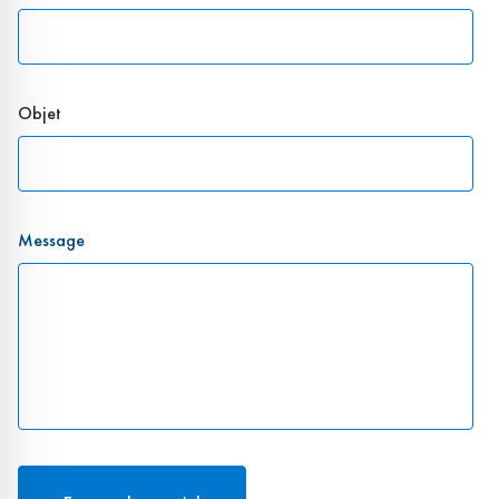
Objet
Message