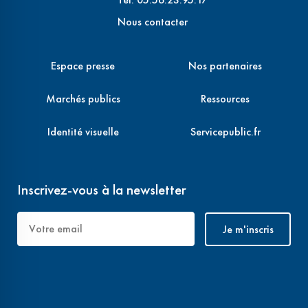
Nous contacter
Espace presse
Nos partenaires
Marchés publics
Ressources
Identité visuelle
Servicepublic.fr
Inscrivez-vous à la newsletter