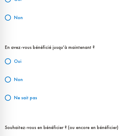
Non
En avez-vous bénéficié jusqu'à maintenant ?
Oui
Non
Ne sait pas
Souhaitez-vous en bénéficier ? (ou encore en bénéficier)