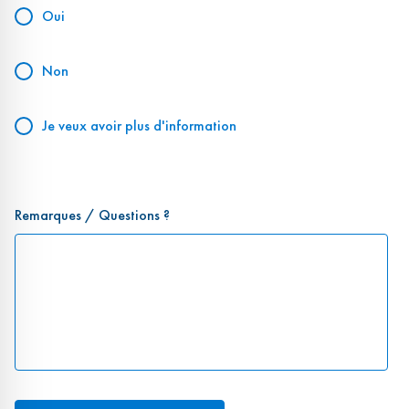
Oui
Non
Je veux avoir plus d'information
Remarques / Questions ?