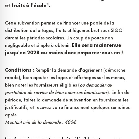
et fruits à l'école".
Cette subvention permet de financer une partie de la
distribution de laitages, fruits et légumes brut sous SIQO
durant les périodes scolaires. Un coup de pouce non
négligeable et simple à obtenir.
Elle sera maintenue
jusqu'en 2028 au moins donc emparez-vous en !
Conditions :
Remplir la demande d'agrément (démarche
rapide), bien ajouter les logos et affichages sur les menus,
bien noter les fournisseurs éligibles (
ou demander au
prestataire de service de bien noter ses fournisseurs
). En fin de
période, faites la demande de subvention en fournissant les
justificatifs, et recevez votre financement quelques semaines
après.
Montant min de la demande : 400€