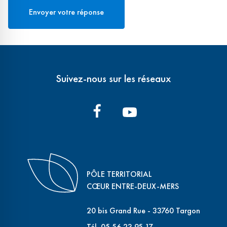
Suivez-nous sur les réseaux
PÔLE TERRITORIAL
CŒUR ENTRE-DEUX-MERS
20 bis Grand Rue - 33760 Targon
Tél. 05.56.23.95.17