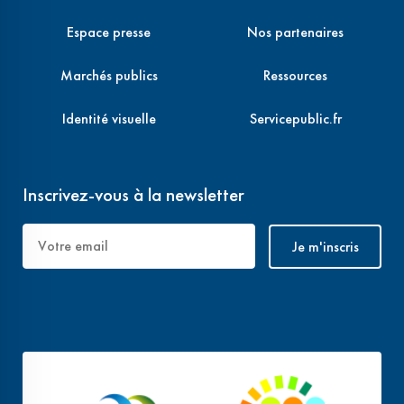
Espace presse
Nos partenaires
Marchés publics
Ressources
Identité visuelle
Servicepublic.fr
Inscrivez-vous à la newsletter