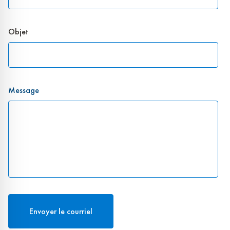
Objet
Message