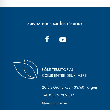
Suivez-nous sur les réseaux
PÔLE TERRITORIAL
CŒUR ENTRE-DEUX-MERS
20 bis Grand Rue - 33760 Targon
Tél. 05.56.23.95.17
Nous contacter