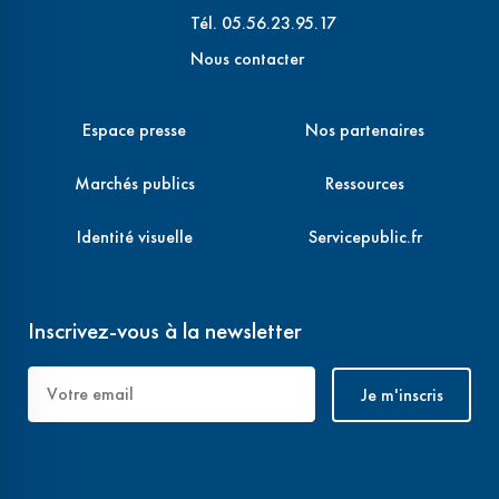
Tél. 05.56.23.95.17
Nous contacter
Espace presse
Nos partenaires
Marchés publics
Ressources
Identité visuelle
Servicepublic.fr
Inscrivez-vous à la newsletter