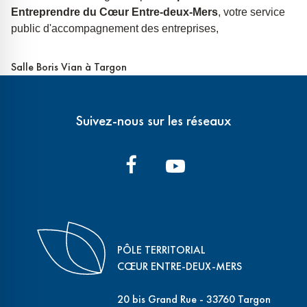
Entreprendre du Cœur Entre-deux-Mers
, votre service
public d'accompagnement des entreprises,
Salle Boris Vian à Targon
Suivez-nous sur les réseaux
PÔLE TERRITORIAL
CŒUR ENTRE-DEUX-MERS
20 bis Grand Rue - 33760 Targon