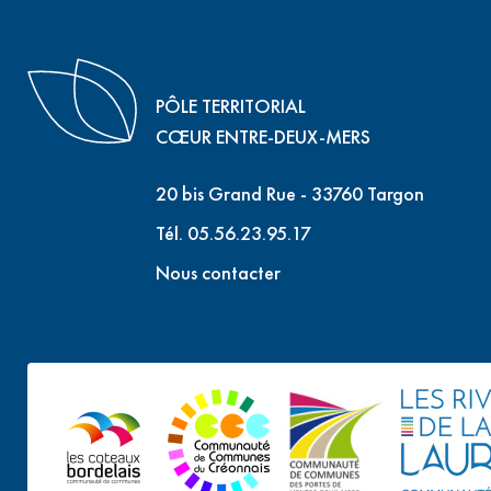
PÔLE TERRITORIAL
CŒUR ENTRE-DEUX-MERS
20 bis Grand Rue - 33760 Targon
Tél. 05.56.23.95.17
Nous contacter