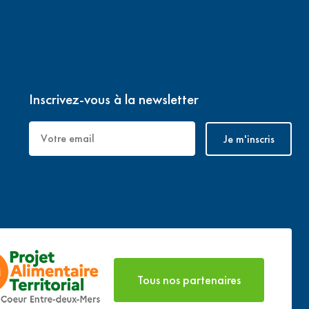
Inscrivez-vous à la newsletter
Tous nos partenaires