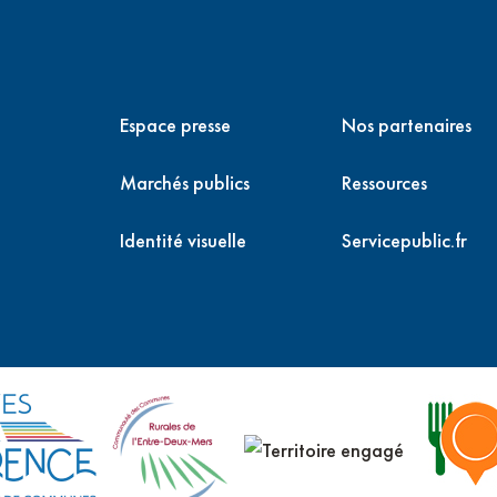
Espace presse
Nos partenaires
Marchés publics
Ressources
Identité visuelle
Servicepublic.fr