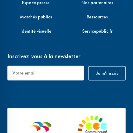
Espace presse
Nos partenaires
Marchés publics
Ressources
Identité visuelle
Servicepublic.fr
Inscrivez-vous à la newsletter