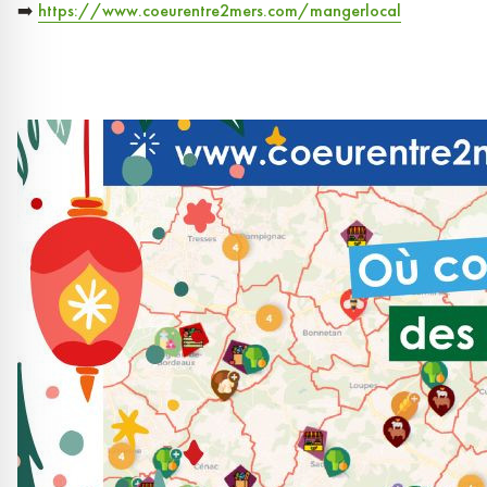
➡️
https://www.coeurentre2mers.com/mangerlocal