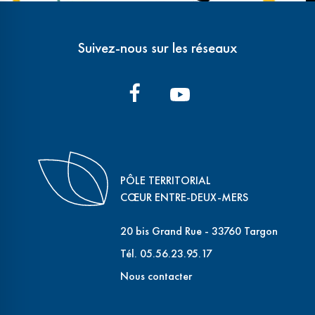
Suivez-nous sur les réseaux
PÔLE TERRITORIAL
CŒUR ENTRE-DEUX-MERS
20 bis Grand Rue - 33760 Targon
Tél. 05.56.23.95.17
Nous contacter