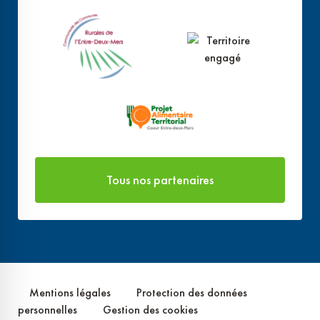
Tous nos partenaires
Mentions légales
Protection des données
personnelles
Gestion des cookies