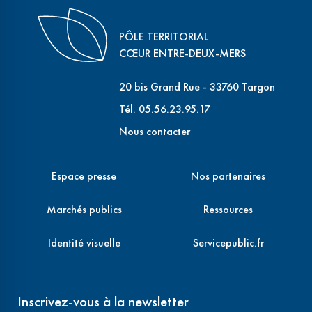
PÔLE TERRITORIAL
CŒUR ENTRE-DEUX-MERS
20 bis Grand Rue - 33760 Targon
Tél. 05.56.23.95.17
Nous contacter
Espace presse
Nos partenaires
Marchés publics
Ressources
Identité visuelle
Servicepublic.fr
Inscrivez-vous à la newsletter