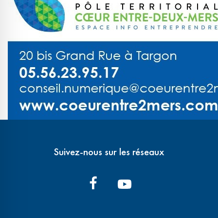
Suivez-nous sur les réseaux