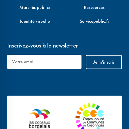
Marchés publics
Ressources
Identité visuelle
Servicepublic.fr
Inscrivez-vous à la newsletter