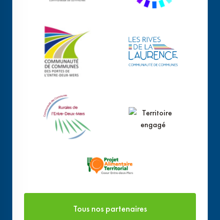
Tous nos partenaires