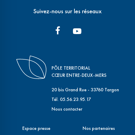
Suivez-nous sur les réseaux
PÔLE TERRITORIAL
CŒUR ENTRE-DEUX-MERS
20 bis Grand Rue - 33760 Targon
Tél. 05.56.23.95.17
Nous contacter
Espace presse
Nos partenaires