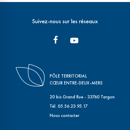
Suivez-nous sur les réseaux
PÔLE TERRITORIAL
CŒUR ENTRE-DEUX-MERS
20 bis Grand Rue - 33760 Targon
Tél. 05.56.23.95.17
Nous contacter