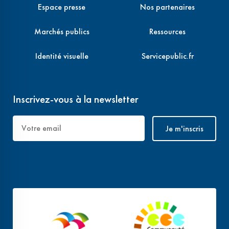
Espace presse
Nos partenaires
Marchés publics
Ressources
Identité visuelle
Servicepublic.fr
Inscrivez-vous à la newsletter