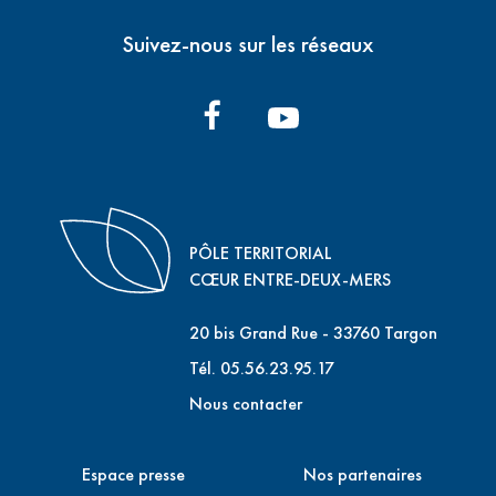
Suivez-nous sur les réseaux
PÔLE TERRITORIAL
CŒUR ENTRE-DEUX-MERS
20 bis Grand Rue - 33760 Targon
Tél. 05.56.23.95.17
Nous contacter
Espace presse
Nos partenaires