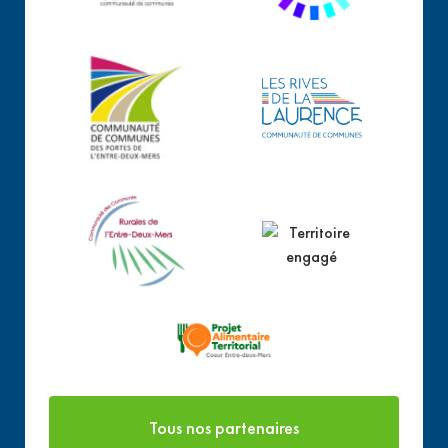
Tous nos partenaires