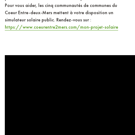
Pour vous aider, les cinq communautés de communes du
Coeur Entre-deux-Mers mettent à votre disposition un
simulateur solaire public. Rendez-vous sur :
https://www.coeurentre2mers.com/mon-projet-solaire