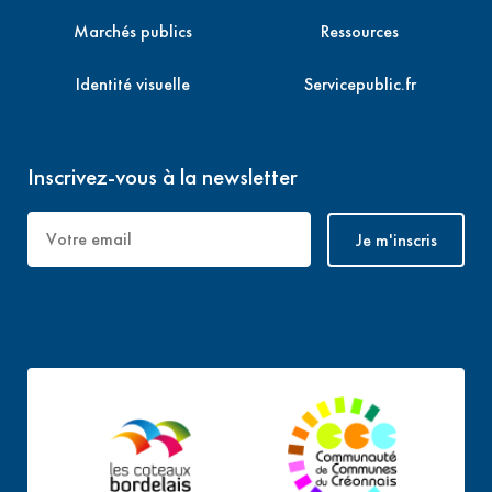
Marchés publics
Ressources
Identité visuelle
Servicepublic.fr
Inscrivez-vous à la newsletter