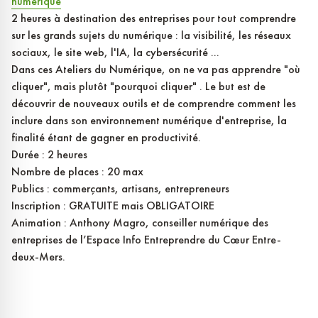
numerique
2 heures à destination des entreprises pour tout comprendre
sur les grands sujets du numérique : la visibilité, les réseaux
sociaux, le site web, l'IA, la cybersécurité ...
Dans ces Ateliers du Numérique, on ne va pas apprendre "où
cliquer", mais plutôt "pourquoi cliquer" . Le but est de
découvrir de nouveaux outils et de comprendre comment les
inclure dans son environnement numérique d'entreprise, la
finalité étant de gagner en productivité.
Durée : 2 heures
Nombre de places : 20 max
Publics : commerçants, artisans, entrepreneurs
Inscription : GRATUITE mais OBLIGATOIRE
Animation : Anthony Magro, conseiller numérique des
entreprises de l’Espace Info Entreprendre du Cœur Entre-
deux-Mers.