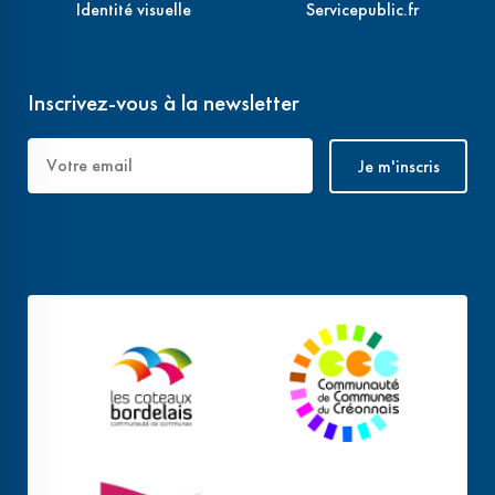
Identité visuelle
Servicepublic.fr
Inscrivez-vous à la newsletter