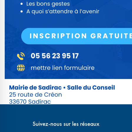
Suivez-nous sur les réseaux