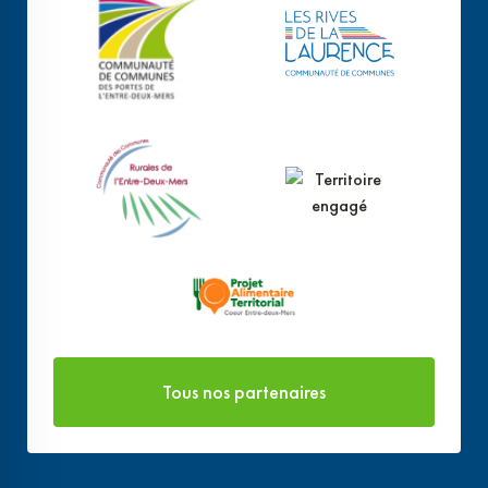
Tous nos partenaires