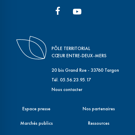
PÔLE TERRITORIAL
CŒUR ENTRE-DEUX-MERS
20 bis Grand Rue - 33760 Targon
Tél. 05.56.23.95.17
Nous contacter
Espace presse
Nos partenaires
Marchés publics
Ressources