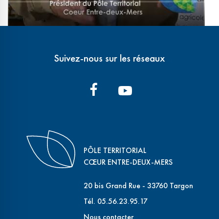
Suivez-nous sur les réseaux
PÔLE TERRITORIAL
CŒUR ENTRE-DEUX-MERS
20 bis Grand Rue - 33760 Targon
Tél. 05.56.23.95.17
Nous contacter