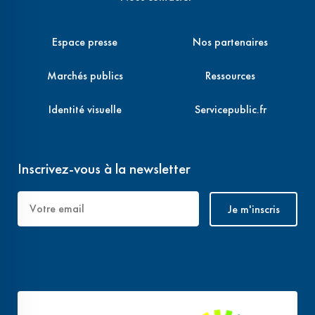
Espace presse
Nos partenaires
Marchés publics
Ressources
Identité visuelle
Servicepublic.fr
Inscrivez-vous à la newsletter