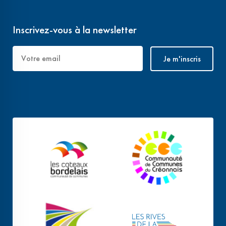
Inscrivez-vous à la newsletter