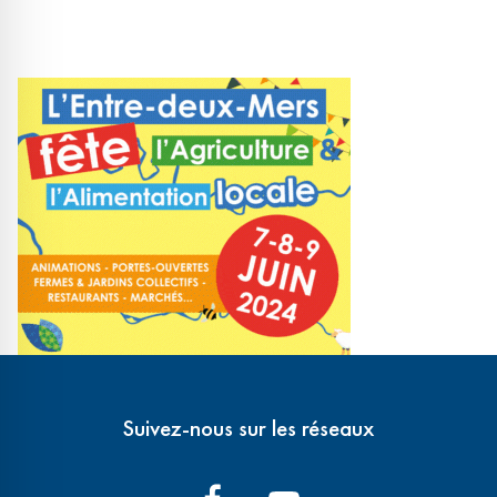
Suivez-nous sur les réseaux