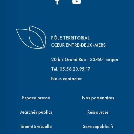
PÔLE TERRITORIAL
CŒUR ENTRE-DEUX-MERS
20 bis Grand Rue - 33760 Targon
Tél. 05.56.23.95.17
Nous contacter
Espace presse
Nos partenaires
Marchés publics
Ressources
Identité visuelle
Servicepublic.fr