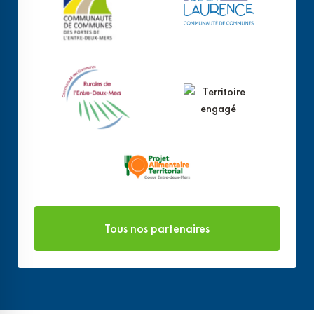
Tous nos partenaires