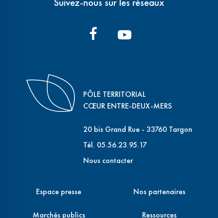
Suivez-nous sur les réseaux
PÔLE TERRITORIAL
CŒUR ENTRE-DEUX-MERS
20 bis Grand Rue - 33760 Targon
Tél. 05.56.23.95.17
Nous contacter
Espace presse
Nos partenaires
Marchés publics
Ressources