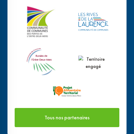
Tous nos partenaires