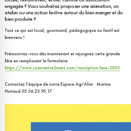
engagée ? Vous souhaitez proposer une animation, un
atelier ou une action festive autour du bien manger et du
bien produire ?
Tout ce qui est local, gourmand, pédagogique ou festif est
bienvenu !
Préinscrivez-vous dès maintenant et rejoignez cette grande
fête en remplissant le formulaire
https://www.coeurentre2mers.com/inscription-fete-2025
Contactez l'équipe de notre Espace Agr'Alim : Marine
Hurtaud 05.56.23.95.17