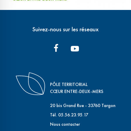
Suivez-nous sur les réseaux
PÔLE TERRITORIAL
CŒUR ENTRE-DEUX-MERS
20 bis Grand Rue - 33760 Targon
Tél. 05.56.23.95.17
Nous contacter