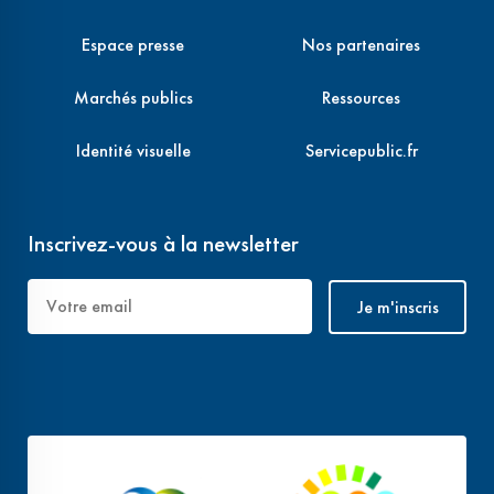
Espace presse
Nos partenaires
Marchés publics
Ressources
Identité visuelle
Servicepublic.fr
Inscrivez-vous à la newsletter